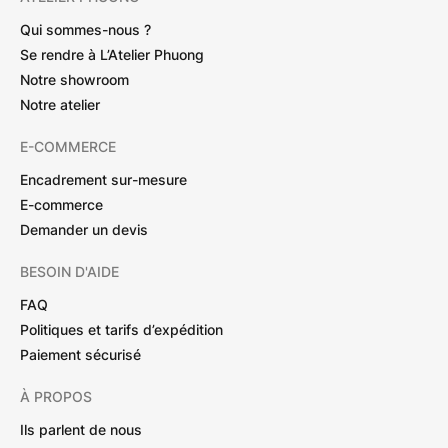
Qui sommes-nous ?
Se rendre à L’Atelier Phuong
Notre showroom
Notre atelier
E-COMMERCE
Encadrement sur-mesure
E-commerce
Demander un devis
BESOIN D'AIDE
FAQ
Politiques et tarifs d’expédition
Paiement sécurisé
À PROPOS
Ils parlent de nous