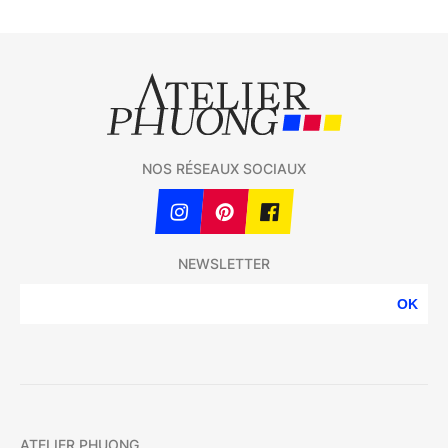
NOS RÉSEAUX SOCIAUX
NEWSLETTER
OK
ATELIER PHUONG