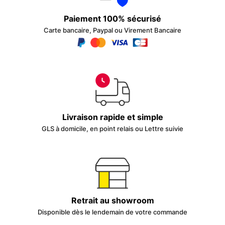
Paiement 100% sécurisé
Carte bancaire, Paypal ou Virement Bancaire
Livraison rapide et simple
GLS à domicile, en point relais ou Lettre suivie
Retrait au showroom
Disponible dès le lendemain de votre commande