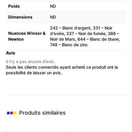
Poids
ND
Dimensions
ND
242 – Blanc d'argent
,
331 – Noir
Nuances Winsor &
d’ivoire
,
337 – Noir de fumée
,
386 –
Newton
Noir de Mars
,
644 – Blanc de titane
,
748 – Blanc de zinc
Avis
Il n’y a pas encore d’avis.
Seuls les clients connectés ayant acheté ce produit ont la
possibilité de laisser un avis.
Produits similaires