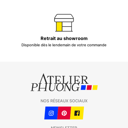
Retrait au showroom
Disponible dès le lendemain de votre commande
NOS RÉSEAUX SOCIAUX
NEWSLETTER