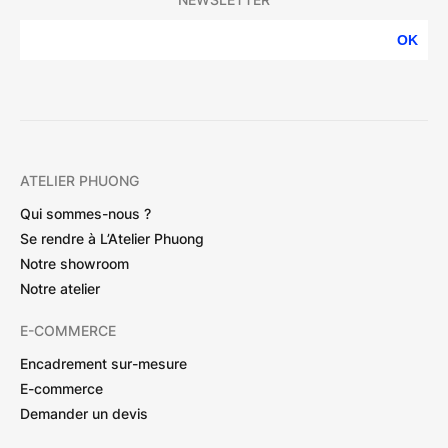
OK
ATELIER PHUONG
Qui sommes-nous ?
Se rendre à L’Atelier Phuong
Notre showroom
Notre atelier
E-COMMERCE
Encadrement sur-mesure
E-commerce
Demander un devis