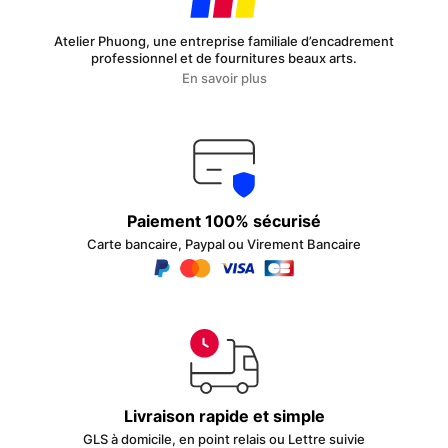
Atelier Phuong, une entreprise familiale d’encadrement
professionnel et de fournitures beaux arts.
En savoir plus
Paiement 100% sécurisé
Carte bancaire, Paypal ou Virement Bancaire
Livraison rapide et simple
GLS à domicile, en point relais ou Lettre suivie