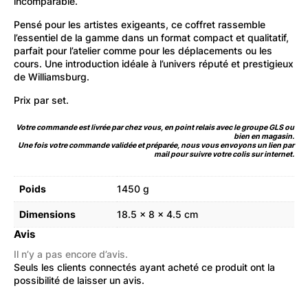
incomparable.
Pensé pour les artistes exigeants, ce coffret rassemble
l’essentiel de la gamme dans un format compact et qualitatif,
parfait pour l’atelier comme pour les déplacements ou les
cours. Une introduction idéale à l’univers réputé et prestigieux
de Williamsburg.
Prix par set.
Votre commande est livrée par chez vous, en point relais avec le groupe GLS ou
bien en magasin.
Une fois votre commande validée et préparée, nous vous envoyons un lien par
mail pour suivre votre colis sur internet.
Poids
1450 g
Dimensions
18.5 × 8 × 4.5 cm
Avis
Il n’y a pas encore d’avis.
Seuls les clients connectés ayant acheté ce produit ont la
possibilité de laisser un avis.