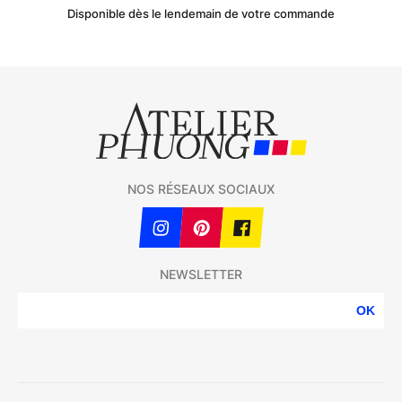
Disponible dès le lendemain de votre commande
NOS RÉSEAUX SOCIAUX
NEWSLETTER
OK