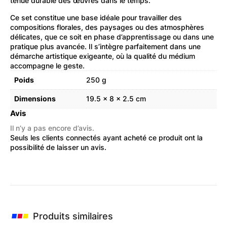
tenue durable des œuvres dans le temps.
Ce set constitue une base idéale pour travailler des
compositions florales, des paysages ou des atmosphères
délicates, que ce soit en phase d’apprentissage ou dans une
pratique plus avancée. Il s’intègre parfaitement dans une
démarche artistique exigeante, où la qualité du médium
accompagne le geste.
Poids
250 g
Dimensions
19.5 × 8 × 2.5 cm
Avis
Il n’y a pas encore d’avis.
Seuls les clients connectés ayant acheté ce produit ont la
possibilité de laisser un avis.
Produits similaires