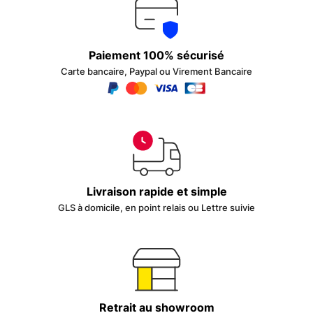
Paiement 100% sécurisé
Carte bancaire, Paypal ou Virement Bancaire
Livraison rapide et simple
GLS à domicile, en point relais ou Lettre suivie
Retrait au showroom