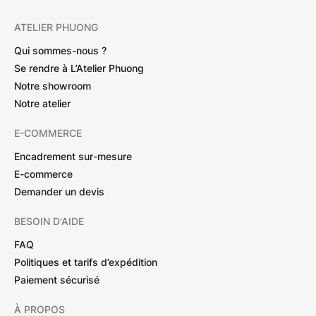
ATELIER PHUONG
Qui sommes-nous ?
Se rendre à L’Atelier Phuong
Notre showroom
Notre atelier
E-COMMERCE
Encadrement sur-mesure
E-commerce
Demander un devis
BESOIN D'AIDE
FAQ
Politiques et tarifs d’expédition
Paiement sécurisé
À PROPOS