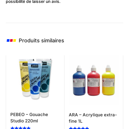
possibilité de laisser un avis.
Produits similaires
PEBEO – Gouache
ARA – Acrylique extra-
Studio 220ml
fine 1L