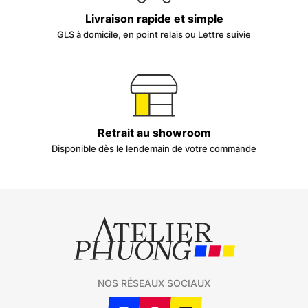
Livraison rapide et simple
GLS à domicile, en point relais ou Lettre suivie
Retrait au showroom
Disponible dès le lendemain de votre commande
NOS RÉSEAUX SOCIAUX