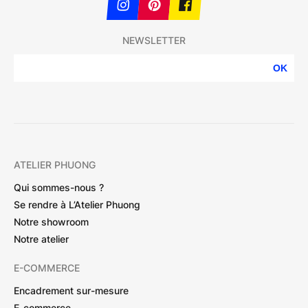
NEWSLETTER
OK
ATELIER PHUONG
Qui sommes-nous ?
Se rendre à L’Atelier Phuong
Notre showroom
Notre atelier
E-COMMERCE
Encadrement sur-mesure
E-commerce