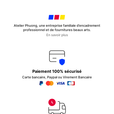
Atelier Phuong, une entreprise familiale d’encadrement
professionnel et de fournitures beaux arts.
En savoir plus
Paiement 100% sécurisé
Carte bancaire, Paypal ou Virement Bancaire