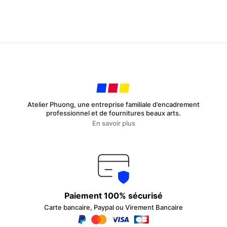
Atelier Phuong, une entreprise familiale d’encadrement
professionnel et de fournitures beaux arts.
En savoir plus
Paiement 100% sécurisé
Carte bancaire, Paypal ou Virement Bancaire