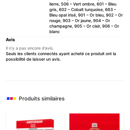
lierre, 506 – Vert ombre, 601 – Bleu
gris, 602 – Cobalt turquoise, 663 –
Bleu opal irisé, 901 – Or bleu, 902 – Or
rouge, 903 – Or jaune, 904 – Or
champagne, 905 – Or clair, 906 – Or
blanc
Avis
Il n’y a pas encore d’avis.
Seuls les clients connectés ayant acheté ce produit ont la
possibilité de laisser un avis.
Produits similaires