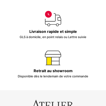
Livraison rapide et simple
GLS à domicile, en point relais ou Lettre suivie
Retrait au showroom
Disponible dès le lendemain de votre commande