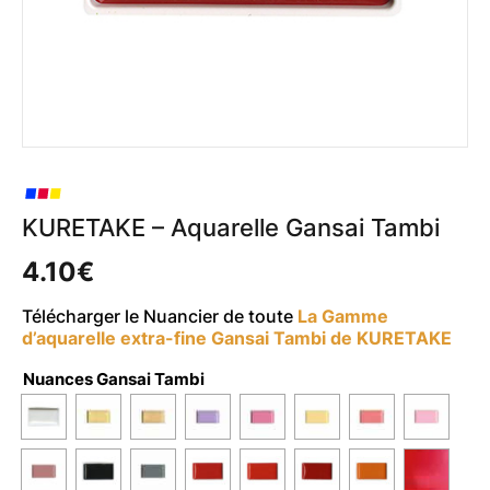
KURETAKE – Aquarelle Gansai Tambi
4.10
€
Télécharger le Nuancier de toute
La Gamme
d’aquarelle extra-fine Gansai Tambi de KURETAKE
Nuances Gansai Tambi