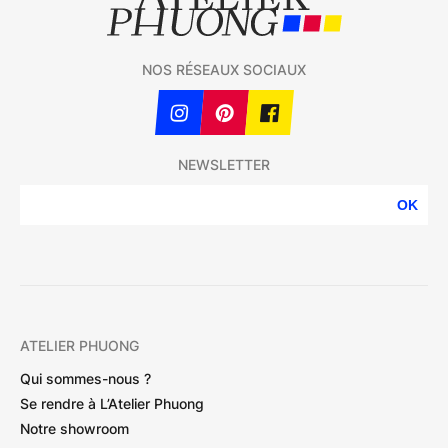
NOS RÉSEAUX SOCIAUX
NEWSLETTER
OK
ATELIER PHUONG
Qui sommes-nous ?
Se rendre à L’Atelier Phuong
Notre showroom