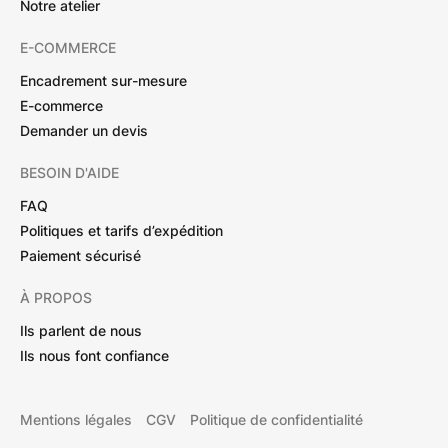
Notre atelier
E-COMMERCE
Encadrement sur-mesure
E-commerce
Demander un devis
BESOIN D'AIDE
FAQ
Politiques et tarifs d’expédition
Paiement sécurisé
À PROPOS
Ils parlent de nous
Ils nous font confiance
Mentions légales
CGV
Politique de confidentialité