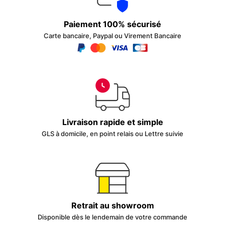
Paiement 100% sécurisé
Carte bancaire, Paypal ou Virement Bancaire
Livraison rapide et simple
GLS à domicile, en point relais ou Lettre suivie
Retrait au showroom
Disponible dès le lendemain de votre commande