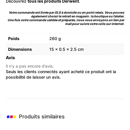
Découvrez
tous les produits Derwent
.
Votre commande est livrée par GLS à domicile ou en point relais. Vous pouvez
également choisir le retrait en magasin : la boutique ou l’atelier.
Une fois votre commande validée et préparée, nous vous envoyons un lien par
mail pour suivre votre colis sur internet.
Poids
260 g
Dimensions
15 × 0.5 × 2.5 cm
Avis
Il n’y a pas encore d’avis.
Seuls les clients connectés ayant acheté ce produit ont la
possibilité de laisser un avis.
Produits similaires