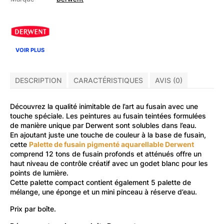
aquarellable
VOIR PLUS
DESCRIPTION
CARACTÉRISTIQUES
AVIS (0)
Découvrez la qualité inimitable de l’art au fusain avec une
touche spéciale. Les peintures au fusain teintées formulées
de manière unique par Derwent sont solubles dans l’eau.
En ajoutant juste une touche de couleur à la base de fusain,
cette
Palette de fusain pigmenté aquarellable Derwent
comprend 12 tons de fusain profonds et atténués offre un
haut niveau de contrôle créatif avec un godet blanc pour les
points de lumière.
Cette palette compact contient également 5 palette de
mélange, une éponge et un mini pinceau à réserve d’eau.
Prix par boîte.