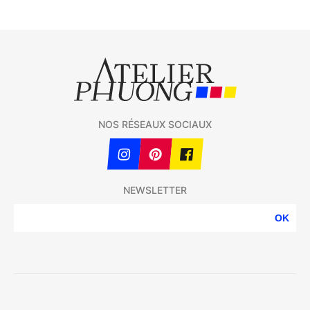
NOS RÉSEAUX SOCIAUX
NEWSLETTER
OK