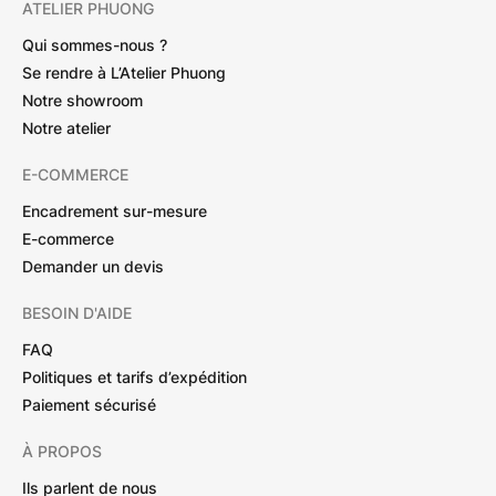
ATELIER PHUONG
Qui sommes-nous ?
Se rendre à L’Atelier Phuong
Notre showroom
Notre atelier
E-COMMERCE
Encadrement sur-mesure
E-commerce
Demander un devis
BESOIN D'AIDE
FAQ
Politiques et tarifs d’expédition
Paiement sécurisé
À PROPOS
Ils parlent de nous