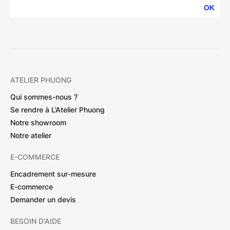
OK
ATELIER PHUONG
Qui sommes-nous ?
Se rendre à L’Atelier Phuong
Notre showroom
Notre atelier
E-COMMERCE
Encadrement sur-mesure
E-commerce
Demander un devis
BESOIN D'AIDE