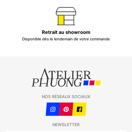
Retrait au showroom
Disponible dès le lendemain de votre commande
NOS RÉSEAUX SOCIAUX
NEWSLETTER