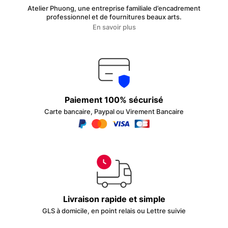
Atelier Phuong, une entreprise familiale d’encadrement
professionnel et de fournitures beaux arts.
En savoir plus
Paiement 100% sécurisé
Carte bancaire, Paypal ou Virement Bancaire
Livraison rapide et simple
GLS à domicile, en point relais ou Lettre suivie