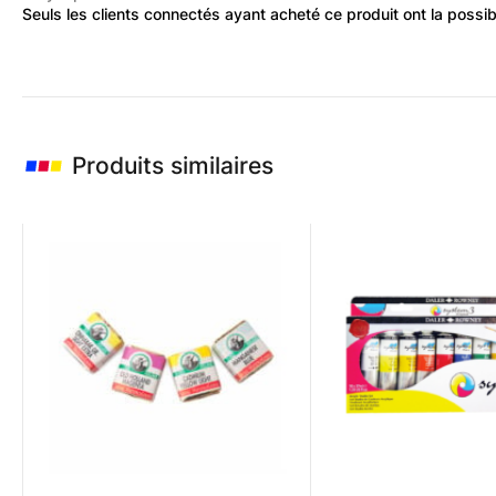
Seuls les clients connectés ayant acheté ce produit ont la possibil
Produits similaires