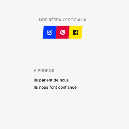
NOS RÉSEAUX SOCIAUX
À PROPOS
Ils parlent de nous
Ils nous font confiance