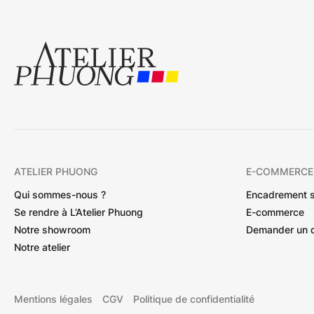
ATELIER PHUONG
E-COMMERCE
Qui sommes-nous ?
Encadrement 
Se rendre à L’Atelier Phuong
E-commerce
Notre showroom
Demander un 
Notre atelier
Mentions légales
CGV
Politique de confidentialité