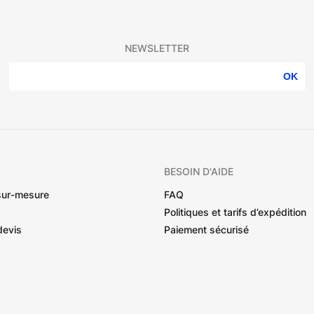
NEWSLETTER
OK
BESOIN D'AIDE
sur-mesure
FAQ
Politiques et tarifs d’expédition
devis
Paiement sécurisé