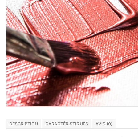
DESCRIPTION
CARACTÉRISTIQUES
AVIS (0)