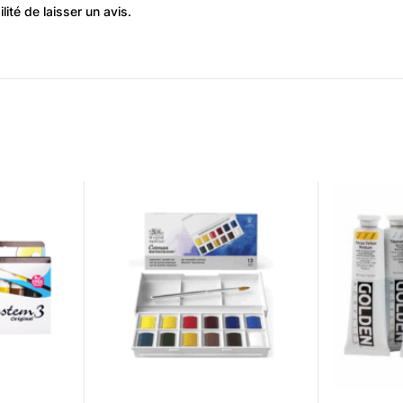
ité de laisser un avis.