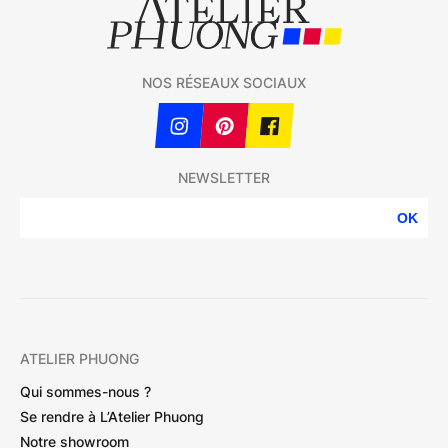
NOS RÉSEAUX SOCIAUX
NEWSLETTER
OK
ATELIER PHUONG
Qui sommes-nous ?
Se rendre à L’Atelier Phuong
Notre showroom