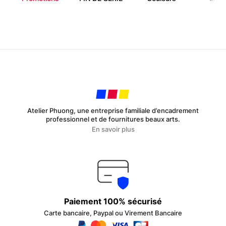
Atelier Phuong, une entreprise familiale d’encadrement
professionnel et de fournitures beaux arts.
En savoir plus
Paiement 100% sécurisé
Carte bancaire, Paypal ou Virement Bancaire