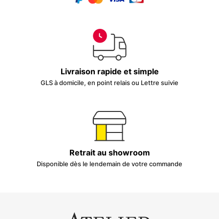
Livraison rapide et simple
GLS à domicile, en point relais ou Lettre suivie
Retrait au showroom
Disponible dès le lendemain de votre commande