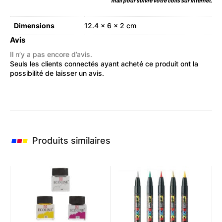
mail pour suivre votre colis sur internet.
Dimensions
12.4 × 6 × 2 cm
Avis
Il n’y a pas encore d’avis.
Seuls les clients connectés ayant acheté ce produit ont la
possibilité de laisser un avis.
Produits similaires