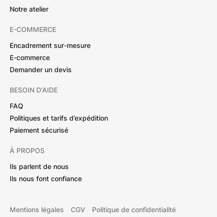
Notre atelier
E-COMMERCE
Encadrement sur-mesure
E-commerce
Demander un devis
BESOIN D'AIDE
FAQ
Politiques et tarifs d’expédition
Paiement sécurisé
À PROPOS
Ils parlent de nous
Ils nous font confiance
Mentions légales
CGV
Politique de confidentialité