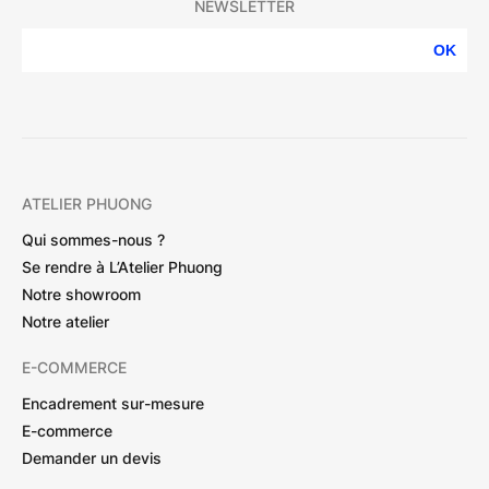
NEWSLETTER
OK
ATELIER PHUONG
Qui sommes-nous ?
Se rendre à L’Atelier Phuong
Notre showroom
Notre atelier
E-COMMERCE
Encadrement sur-mesure
E-commerce
Demander un devis