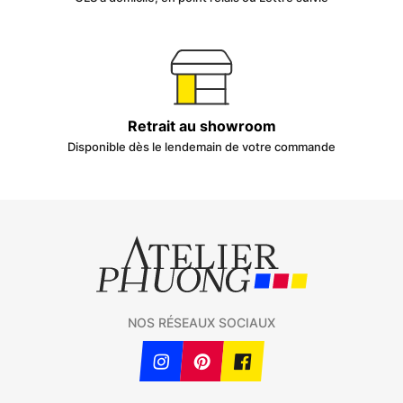
Retrait au showroom
Disponible dès le lendemain de votre commande
NOS RÉSEAUX SOCIAUX