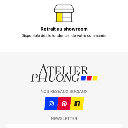
Retrait au showroom
Disponible dès le lendemain de votre commande
NOS RÉSEAUX SOCIAUX
NEWSLETTER