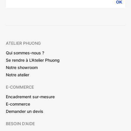
OK
ATELIER PHUONG
Qui sommes-nous ?
Se rendre à L’Atelier Phuong
Notre showroom
Notre atelier
E-COMMERCE
Encadrement sur-mesure
E-commerce
Demander un devis
BESOIN D'AIDE