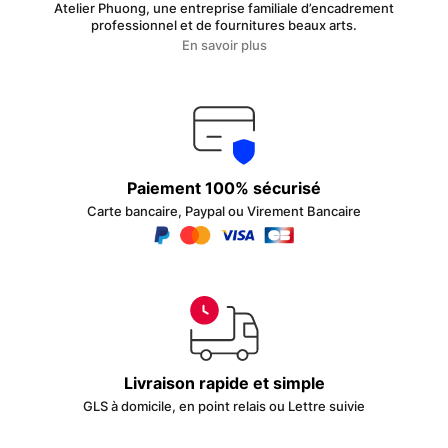
Atelier Phuong, une entreprise familiale d’encadrement
professionnel et de fournitures beaux arts.
En savoir plus
Paiement 100% sécurisé
Carte bancaire, Paypal ou Virement Bancaire
Livraison rapide et simple
GLS à domicile, en point relais ou Lettre suivie