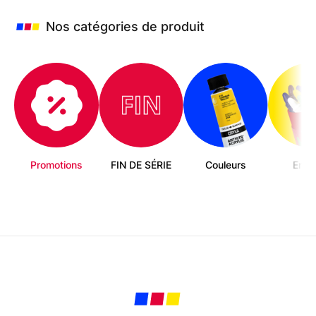
Nos catégories de produit
Promotions
FIN DE SÉRIE
Couleurs
Enfa