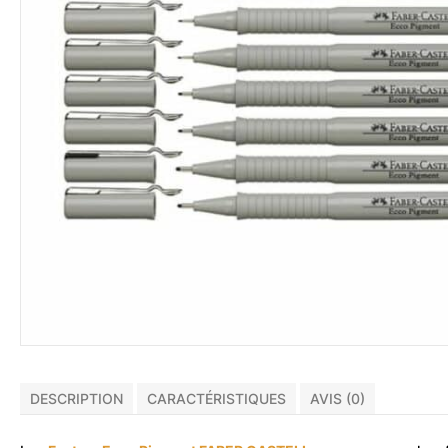
DESCRIPTION
CARACTÉRISTIQUES
AVIS (0)