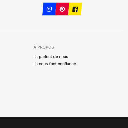
À PROPOS
Ils parlent de nous
Ils nous font confiance