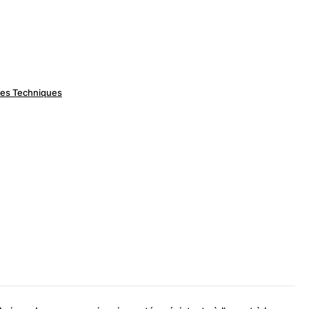
res Techniques