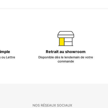
simple
Retrait au showroom
s ou Lettre
Disponible dès le lendemain de votre
commande
NOS RÉSEAUX SOCIAUX