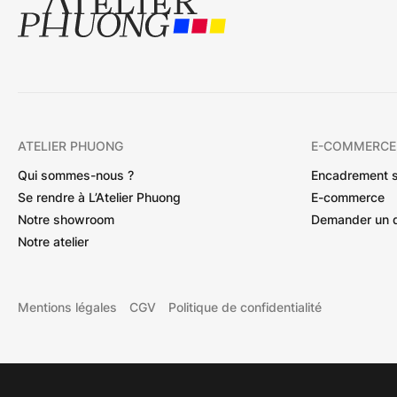
ATELIER PHUONG
E-COMMERCE
Qui sommes-nous ?
Encadrement 
Se rendre à L’Atelier Phuong
E-commerce
Notre showroom
Demander un 
Notre atelier
Mentions légales
CGV
Politique de confidentialité