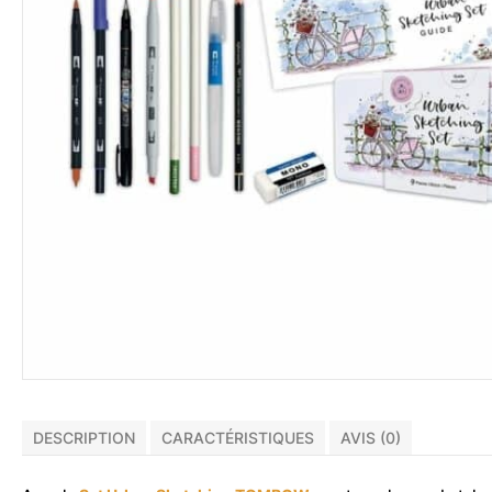
DESCRIPTION
CARACTÉRISTIQUES
AVIS (0)