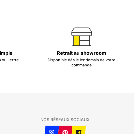
simple
Retrait au showroom
s ou Lettre
Disponible dès le lendemain de votre
commande
NOS RÉSEAUX SOCIAUX