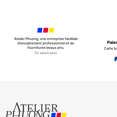
Atelier Phuong, une entreprise familiale
Paie
d’encadrement professionnel et de
fournitures beaux arts.
Carte b
En savoir plus