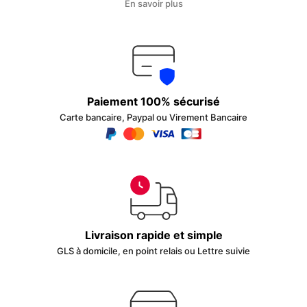
En savoir plus
Paiement 100% sécurisé
Carte bancaire, Paypal ou Virement Bancaire
Livraison rapide et simple
GLS à domicile, en point relais ou Lettre suivie