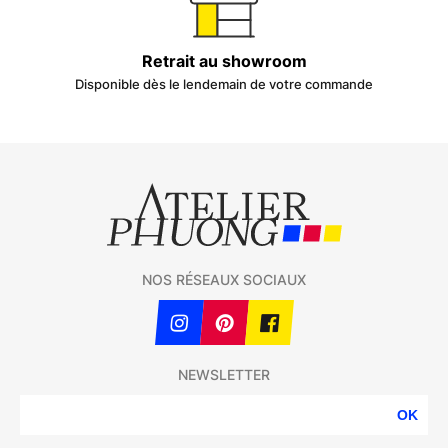
Retrait au showroom
Disponible dès le lendemain de votre commande
NOS RÉSEAUX SOCIAUX
NEWSLETTER
OK