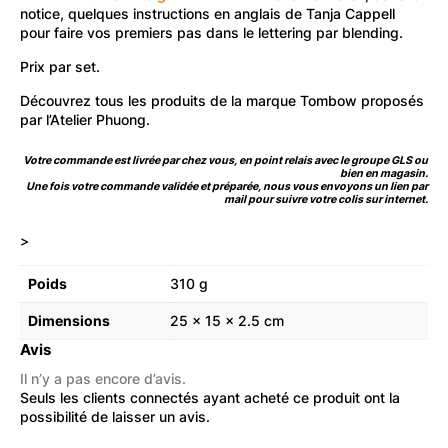
notice, quelques instructions en anglais de Tanja Cappell
pour faire vos premiers pas dans le lettering par blending.
Prix par set.
Découvrez
tous les produits de la marque Tombow
proposés
par l’Atelier Phuong.
Votre commande est livrée par chez vous, en point relais avec le groupe GLS ou
bien en magasin.
Une fois votre commande validée et préparée, nous vous envoyons un lien par
mail pour suivre votre colis sur internet.
>
Poids
310 g
Dimensions
25 × 15 × 2.5 cm
Avis
Il n’y a pas encore d’avis.
Seuls les clients connectés ayant acheté ce produit ont la
possibilité de laisser un avis.