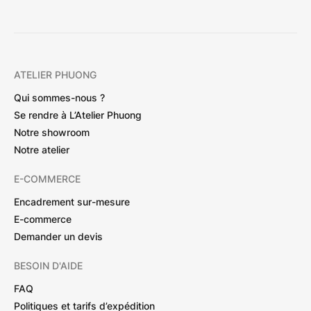
ATELIER PHUONG
Qui sommes-nous ?
Se rendre à L’Atelier Phuong
Notre showroom
Notre atelier
E-COMMERCE
Encadrement sur-mesure
E-commerce
Demander un devis
BESOIN D'AIDE
FAQ
Politiques et tarifs d’expédition