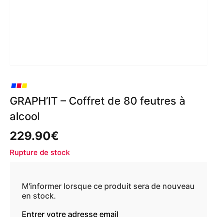
GRAPH’IT – Coffret de 80 feutres à
alcool
229.90
€
Rupture de stock
M'informer lorsque ce produit sera de nouveau
en stock.
Entrer votre adresse email