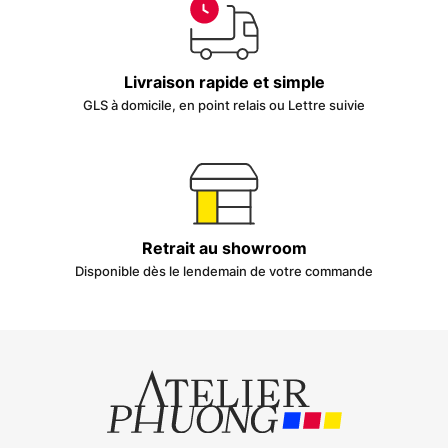
Livraison rapide et simple
GLS à domicile, en point relais ou Lettre suivie
Retrait au showroom
Disponible dès le lendemain de votre commande