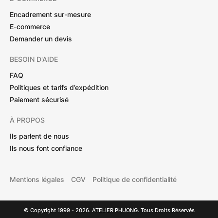
Encadrement sur-mesure
E-commerce
Demander un devis
BESOIN D'AIDE
FAQ
Politiques et tarifs d’expédition
Paiement sécurisé
À PROPOS
Ils parlent de nous
Ils nous font confiance
Mentions légales
CGV
Politique de confidentialité
© Copyright 1999 - 2026. ATELIER PHUONG. Tous Droits Réservés