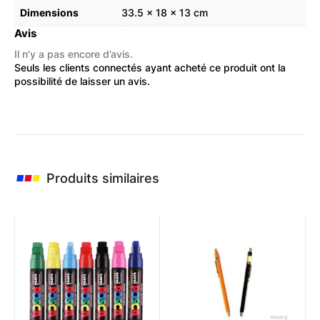
Dimensions
33.5 × 18 × 13 cm
Avis
Il n’y a pas encore d’avis.
Seuls les clients connectés ayant acheté ce produit ont la
possibilité de laisser un avis.
Produits similaires