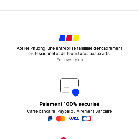
Atelier Phuong, une entreprise familiale d’encadrement
professionnel et de fournitures beaux arts.
En savoir plus
Paiement 100% sécurisé
Carte bancaire, Paypal ou Virement Bancaire