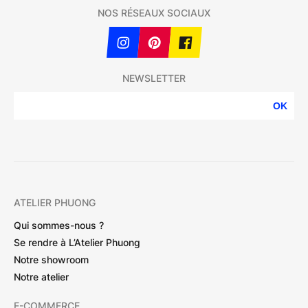
NOS RÉSEAUX SOCIAUX
NEWSLETTER
OK
ATELIER PHUONG
Qui sommes-nous ?
Se rendre à L’Atelier Phuong
Notre showroom
Notre atelier
E-COMMERCE