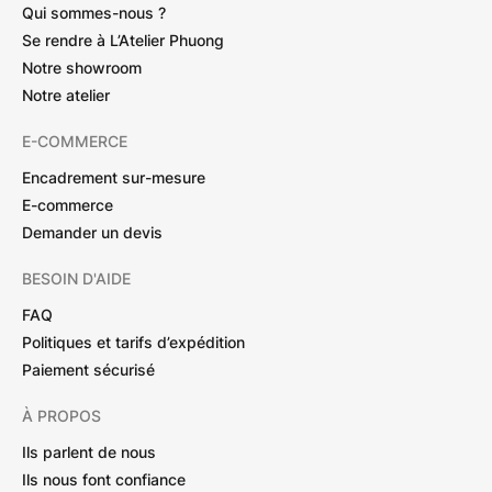
Qui sommes-nous ?
Se rendre à L’Atelier Phuong
Notre showroom
Notre atelier
E-COMMERCE
Encadrement sur-mesure
E-commerce
Demander un devis
BESOIN D'AIDE
FAQ
Politiques et tarifs d’expédition
Paiement sécurisé
À PROPOS
Ils parlent de nous
Ils nous font confiance