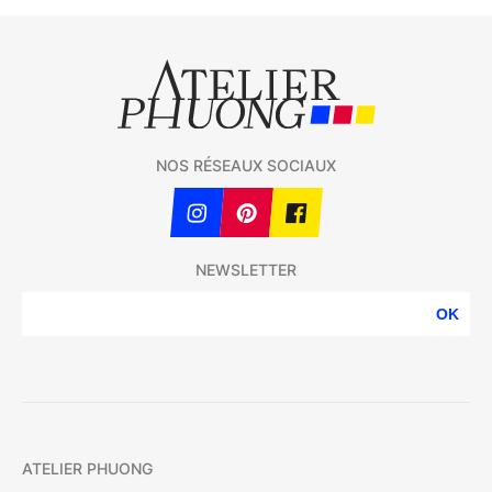
NOS RÉSEAUX SOCIAUX
NEWSLETTER
OK
ATELIER PHUONG