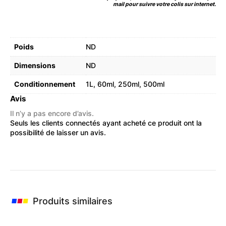
mail pour suivre votre colis sur internet.
Poids
ND
Dimensions
ND
Conditionnement
1L
,
60ml
,
250ml
,
500ml
Avis
Il n’y a pas encore d’avis.
Seuls les clients connectés ayant acheté ce produit ont la
possibilité de laisser un avis.
Produits similaires