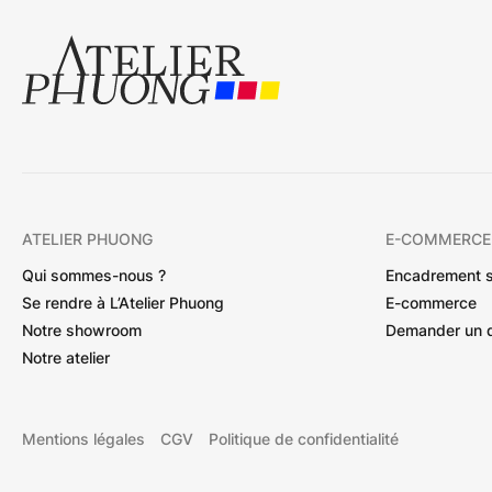
ATELIER PHUONG
E-COMMERCE
Qui sommes-nous ?
Encadrement 
Se rendre à L’Atelier Phuong
E-commerce
Notre showroom
Demander un 
Notre atelier
Mentions légales
CGV
Politique de confidentialité