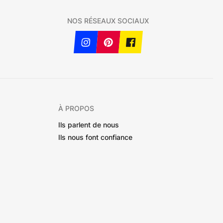
NOS RÉSEAUX SOCIAUX
À PROPOS
Ils parlent de nous
Ils nous font confiance