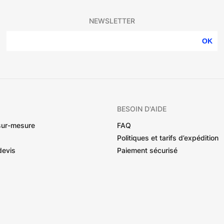
NEWSLETTER
OK
BESOIN D'AIDE
sur-mesure
FAQ
Politiques et tarifs d’expédition
devis
Paiement sécurisé