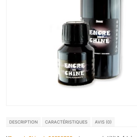
DESCRIPTION
CARACTÉRISTIQUES
AVIS (0)