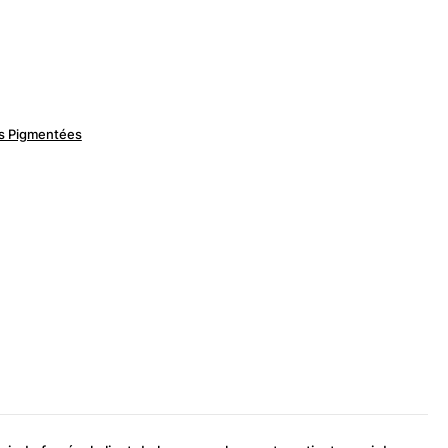
s Pigmentées