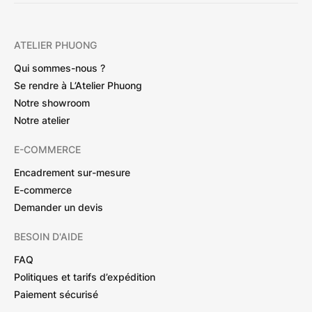
ATELIER PHUONG
Qui sommes-nous ?
Se rendre à L’Atelier Phuong
Notre showroom
Notre atelier
E-COMMERCE
Encadrement sur-mesure
E-commerce
Demander un devis
BESOIN D'AIDE
FAQ
Politiques et tarifs d’expédition
Paiement sécurisé