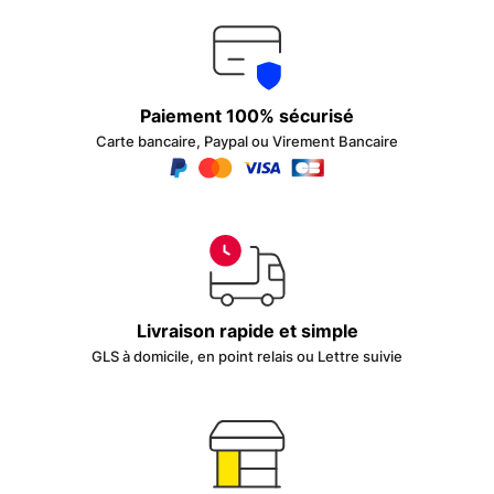
Paiement 100% sécurisé
Carte bancaire, Paypal ou Virement Bancaire
Livraison rapide et simple
GLS à domicile, en point relais ou Lettre suivie