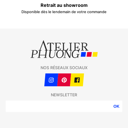
Retrait au showroom
Disponible dès le lendemain de votre commande
NOS RÉSEAUX SOCIAUX
NEWSLETTER
OK