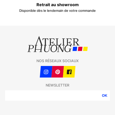
Retrait au showroom
Disponible dès le lendemain de votre commande
NOS RÉSEAUX SOCIAUX
NEWSLETTER
OK