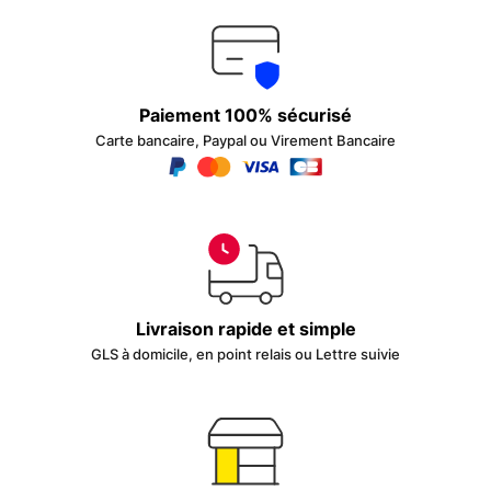
Paiement 100% sécurisé
Carte bancaire, Paypal ou Virement Bancaire
Livraison rapide et simple
GLS à domicile, en point relais ou Lettre suivie