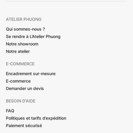
ATELIER PHUONG
Qui sommes-nous ?
Se rendre à L’Atelier Phuong
Notre showroom
Notre atelier
E-COMMERCE
Encadrement sur-mesure
E-commerce
Demander un devis
BESOIN D'AIDE
FAQ
Politiques et tarifs d’expédition
Paiement sécurisé