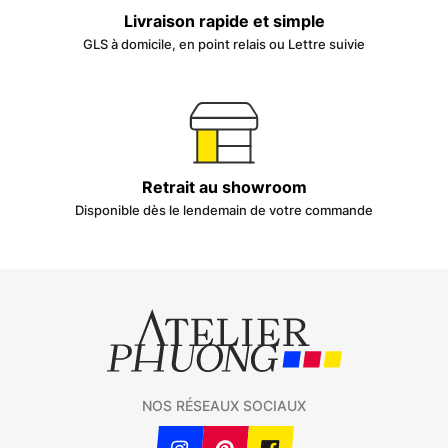
Livraison rapide et simple
GLS à domicile, en point relais ou Lettre suivie
Retrait au showroom
Disponible dès le lendemain de votre commande
NOS RÉSEAUX SOCIAUX