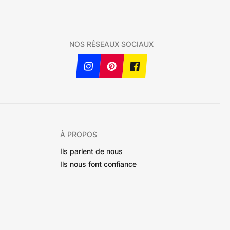
NOS RÉSEAUX SOCIAUX
À PROPOS
Ils parlent de nous
Ils nous font confiance