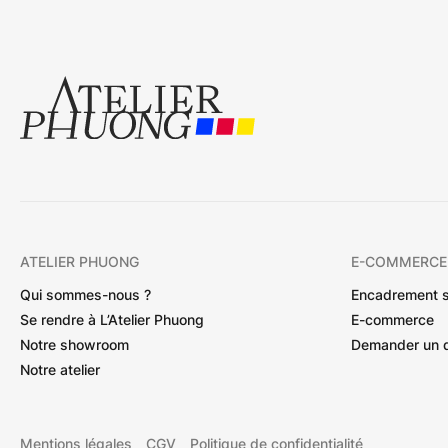
ATELIER PHUONG
E-COMMERCE
Qui sommes-nous ?
Encadrement 
Se rendre à L’Atelier Phuong
E-commerce
Notre showroom
Demander un 
Notre atelier
Mentions légales
CGV
Politique de confidentialité