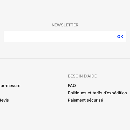
NEWSLETTER
OK
BESOIN D'AIDE
sur-mesure
FAQ
Politiques et tarifs d’expédition
devis
Paiement sécurisé