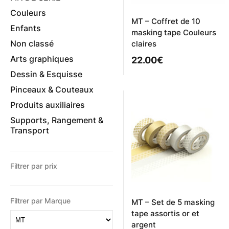
Couleurs
MT – Coffret de 10
Enfants
masking tape Couleurs
Non classé
claires
Arts graphiques
22.00
€
Dessin & Esquisse
Pinceaux & Couteaux
Produits auxiliaires
Supports, Rangement &
Transport
Filtrer par prix
Filtrer par Marque
MT – Set de 5 masking
tape assortis or et
argent