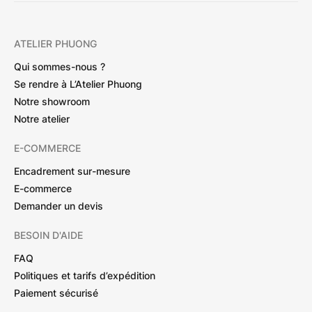
ATELIER PHUONG
Qui sommes-nous ?
Se rendre à L’Atelier Phuong
Notre showroom
Notre atelier
E-COMMERCE
Encadrement sur-mesure
E-commerce
Demander un devis
BESOIN D'AIDE
FAQ
Politiques et tarifs d’expédition
Paiement sécurisé