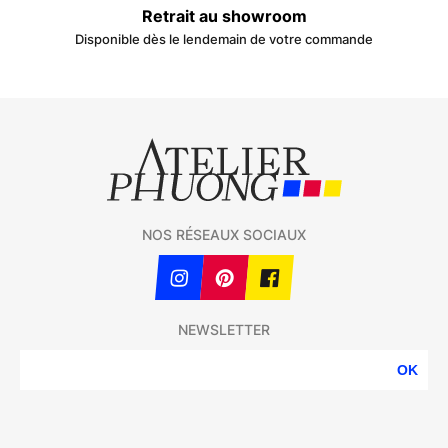
Retrait au showroom
Disponible dès le lendemain de votre commande
NOS RÉSEAUX SOCIAUX
NEWSLETTER
OK