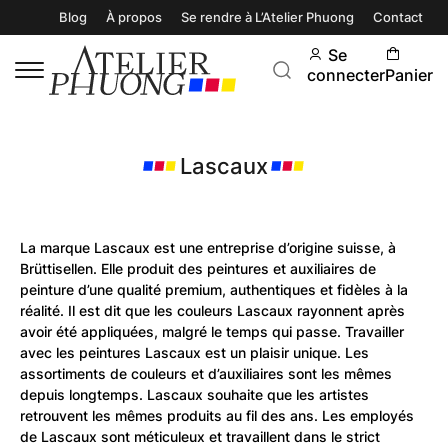
Blog
À propos
Se rendre à L’Atelier Phuong
Contact
Se
connecter
Panier
Lascaux
La marque Lascaux est une entreprise d’origine suisse, à
Brüttisellen. Elle produit des peintures et auxiliaires de
peinture d’une qualité premium, authentiques et fidèles à la
réalité. Il est dit que les couleurs Lascaux rayonnent après
avoir été appliquées, malgré le temps qui passe. Travailler
avec les peintures Lascaux est un plaisir unique. Les
assortiments de couleurs et d’auxiliaires sont les mêmes
depuis longtemps. Lascaux souhaite que les artistes
retrouvent les mêmes produits au fil des ans. Les employés
de Lascaux sont méticuleux et travaillent dans le strict