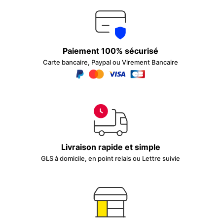
Paiement 100% sécurisé
Carte bancaire, Paypal ou Virement Bancaire
Livraison rapide et simple
GLS à domicile, en point relais ou Lettre suivie