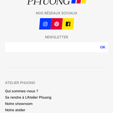
NOS RÉSEAUX SOCIAUX
NEWSLETTER
OK
ATELIER PHUONG
Qui sommes-nous ?
Se rendre à L’Atelier Phuong
Notre showroom
Notre atelier