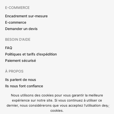
E-COMMERCE
Encadrement sur-mesure
E-commerce
Demander un devis
BESOIN D'AIDE
FAQ
Politiques et tarifs d’expédition
Paiement sécurisé
À PROPOS
Ils parlent de nous
Ils nous font confiance
Nous utilisons des cookies pour vous garantir la meilleure
expérience sur notre site. Si vous continuez à utiliser ce
Mentions légales
CGV
Politique de confidentialité
dernier, nous considérerons que vous acceptez l'utilisation des
cookies.