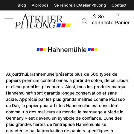
Blog
À propos
Se rendre à L’Atelier Phuong
Contact
Se
connecter
Panier
Hahnemühle
Aujourd’hui, Hahnemülhe présente plus de 500 types de
papiers premium confectionnés à partir de coton, de cellulose
et d’eau parmi les plus pures. Ainsi, tous les produits marque
Hahnemülhe® sont garantis longue conservation et sans
acide. Apprécié par les plus grands maîtres comme Picasso
ou Dali, le papier pour artistes Hahnemülhe est considéré
comme l’un des meilleurs au monde. le marquage « Made in
Germany » est devenu un symbole de confiance. L’une des
plus grandes fiertés de l’entreprise Hahnemühle se
caractérise par la production de papiers spécifiques à