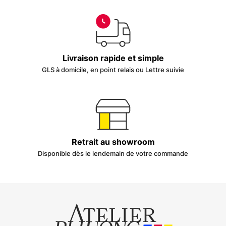
Livraison rapide et simple
GLS à domicile, en point relais ou Lettre suivie
Retrait au showroom
Disponible dès le lendemain de votre commande