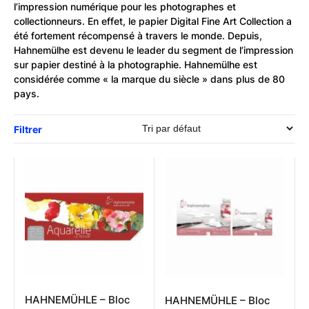
l’impression numérique pour les photographes et
collectionneurs. En effet, le papier Digital Fine Art Collection a
été fortement récompensé à travers le monde. Depuis,
Hahnemülhe est devenu le leader du segment de l’impression
sur papier destiné à la photographie. Hahnemülhe est
considérée comme « la marque du siècle » dans plus de 80
pays.
Filtrer
HAHNEMÜHLE – Bloc
HAHNEMÜHLE – Bloc