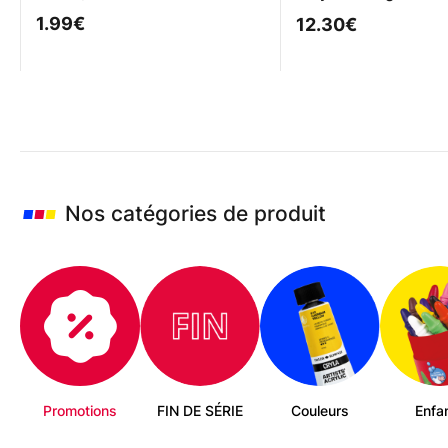
1.99
€
12.30
€
Nos catégories de produit
Promotions
FIN DE SÉRIE
Couleurs
Enfa