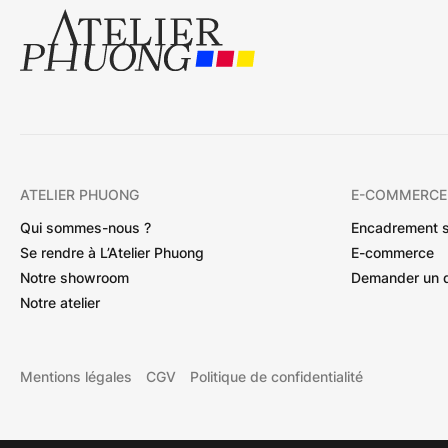
ATELIER PHUONG
E-COMMERCE
Qui sommes-nous ?
Encadrement 
Se rendre à L’Atelier Phuong
E-commerce
Notre showroom
Demander un 
Notre atelier
Mentions légales
CGV
Politique de confidentialité