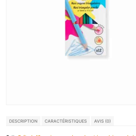
DESCRIPTION
CARACTÉRISTIQUES
AVIS (0)