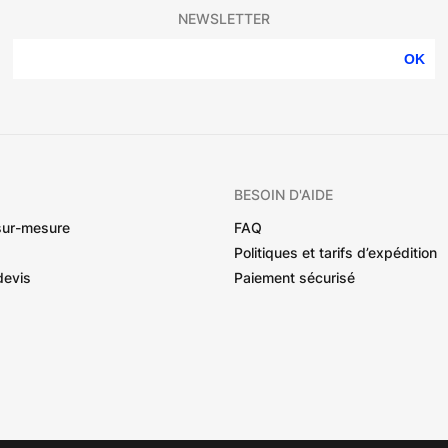
NEWSLETTER
OK
BESOIN D'AIDE
sur-mesure
FAQ
Politiques et tarifs d’expédition
devis
Paiement sécurisé