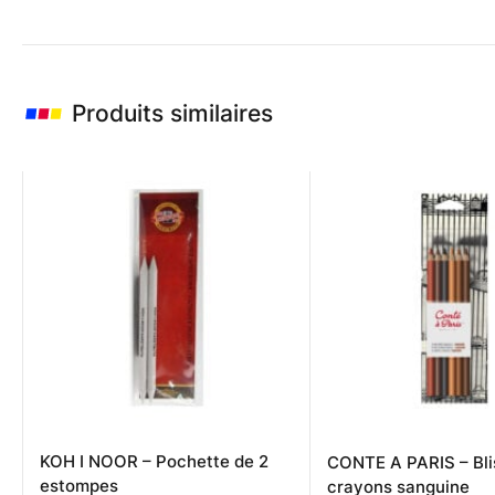
Produits similaires
KOH I NOOR – Pochette de 2
CONTE A PARIS – Bli
estompes
crayons sanguine