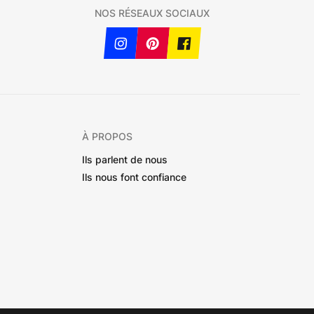
NOS RÉSEAUX SOCIAUX
À PROPOS
Ils parlent de nous
Ils nous font confiance