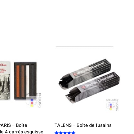
ARIS – Boîte
TALENS – Boîte de fusains
de 4 carrés esquisse